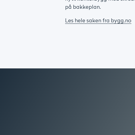
på bakkeplan.
Les hele saken fra bygg.no