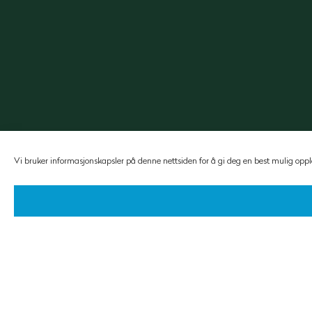
Vi bruker informasjonskapsler på denne nettsiden for å gi deg en best mulig oppl