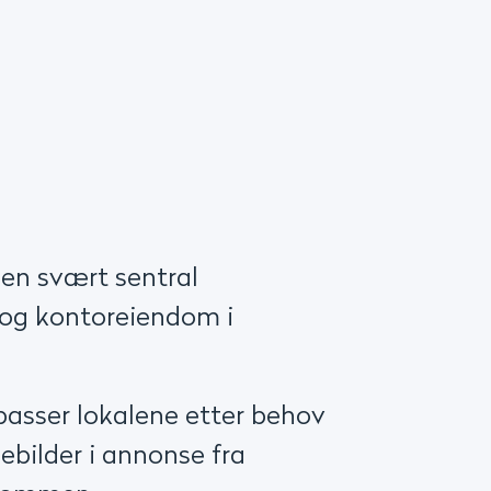
 en svært sentral
 og kontoreiendom i
passer lokalene etter behov
ebilder i annonse fra