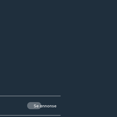
Se annonse