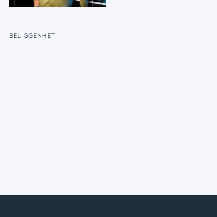
BELIGGENHET