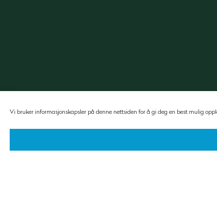
Vi bruker informasjonskapsler på denne nettsiden for å gi deg en best mulig oppl